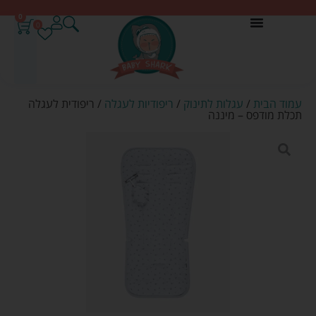
0
0
עמוד הבית
/
עגלות לתינוק
/
ריפודיות לעגלה
/ ריפודית לעגלה
תכלת מודפס – מיננה