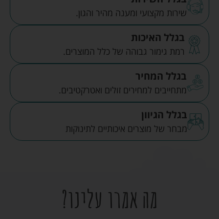
שירות מקצועי ומענה מהיר והגון.
בגלל האיכות
רמת גימור גבוהה של כלל המוצרים.
בגלל המחיר
מתחייבים למחירים זולים ואטרקטיבים.
בגלל הגיוון
מבחר של מוצרים איכותיים לתינוקות
מה אמרו עלינו?