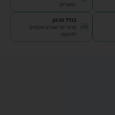
המוצרים.
בגלל הגיוון
מבחר של מוצרים איכותיים
לתינוקות