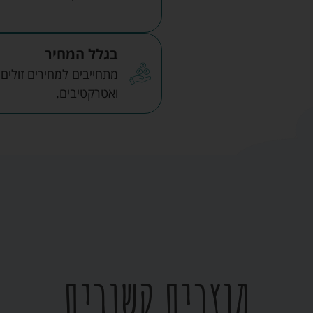
בגלל המחיר
מתחייבים למחירים זולים
ואטרקטיבים.
מוצרים קשורים