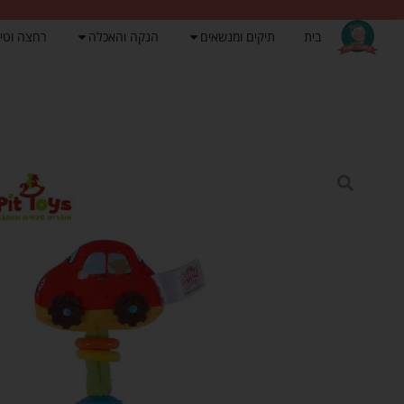
בית
תיקים ומנשאים
הנקה והאכלה
רחצה וטי