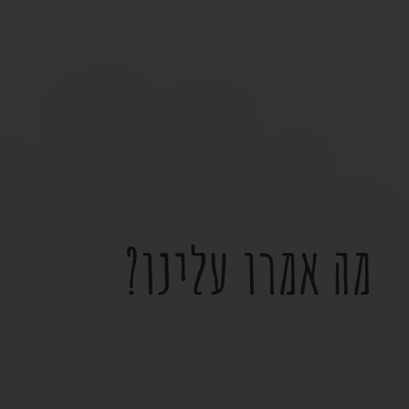
מה אמרו עלינו?