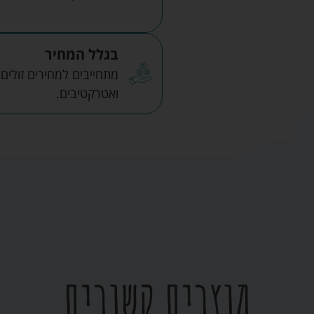
בגלל המחיר
מתחייבים למחירים זולים
ואטרקטיבים.
מוצרים קשורים