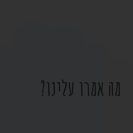
מה אמרו עלינו?