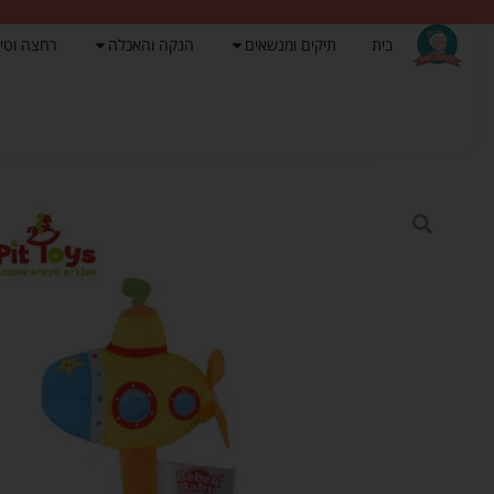
בית
תיקים ומנשאים
הנקה והאכלה
רחצה וטי