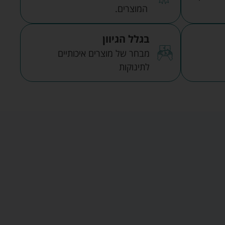
המוצרים.
בגלל הגיוון
מבחר של מוצרים איכותיים
לתינוקות