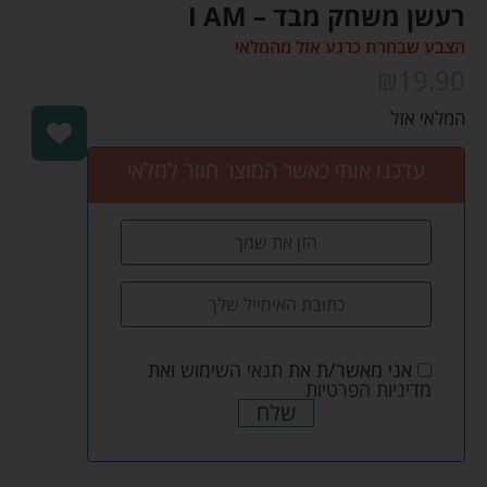
רעשן משחק מבד – I AM
הצבע שבחרת כרגע אזל מהמלאי
₪
19.90
המלאי אזל
עדכנו אותי כאשר המוצר חוזר למלאי
אני מאשר/ת את
תנאי השימוש
ואת
מדיניות הפרטיות
שלח