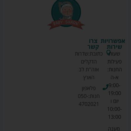
אפשרויות
צרו
שירות
קשר
שעות
כתובת:
שדרות
פעילות
הדקלים
החנות:
אזה''ת לב
א-ה
הארץ
9:00-
פלאפון
19:00
חנות:
050-
יום ו
4702021
10:00-
13:00
מענה