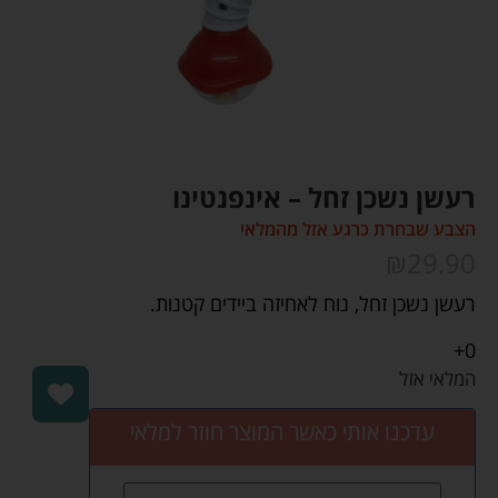
רעשן נשכן זחל – אינפנטינו
הצבע שבחרת כרגע אזל מהמלאי
₪
29.90
רעשן נשכן זחל, נוח לאחיזה ביידים קטנות.
0+
המלאי אזל
עדכנו אותי כאשר המוצר חוזר למלאי