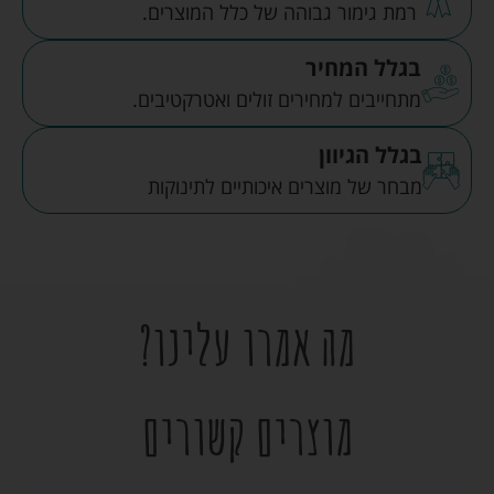
רמת גימור גבוהה של כלל המוצרים.
בגלל המחיר
מתחייבים למחירים זולים ואטרקטיבים.
בגלל הגיוון
מבחר של מוצרים איכותיים לתינוקות
מה אמרו עלינו?
מוצרים קשורים