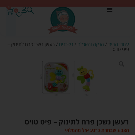
0
0
עמוד הבית
/
הנקה והאכלה
/
נשכנים
/ רעשן נשכן פרח לתינוק –
פיט טויס
רעשן נשכן פרח לתינוק – פיט טויס
הצבע שבחרת כרגע אזל מהמלאי