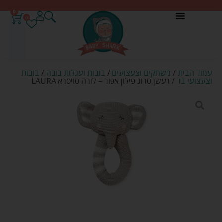
0
0
עמוד הבית
/
משחקים וצעצועים
/
בובות ועגלות בובה
/
בובות
וצעצועי בד
/ רעשן סרוג פילון אפור – לורה סויסרא LAURA