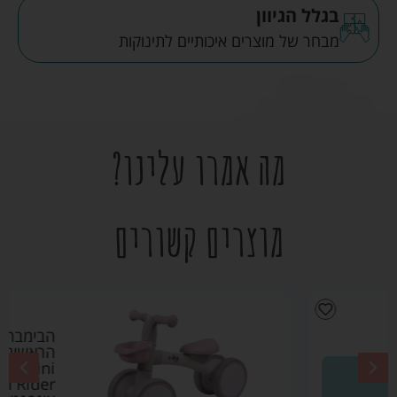
בגלל הגיוון
מבחר של מוצרים איכותיים לתינוקות
מה אמרו עלינו?
מוצרים קשורים
הבימבה
הראשונה שלי
Quatro Mini
Rider ורוד –