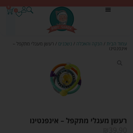
0
0
עמוד הבית
/
הנקה והאכלה
/
נשכנים
/ רעשן מעגלי מתקפל –
אינפנטינו
רעשן מעגלי מתקפל – אינפנטינו
₪
39.90