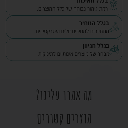
בגלל האיכות
רמת גימור גבוהה של כלל המוצרים.
בגלל המחיר
מתחייבים למחירים זולים ואטרקטיבים.
בגלל הגיוון
מבחר של מוצרים איכותיים לתינוקות
מה אמרו עלינו?
מוצרים קשורים