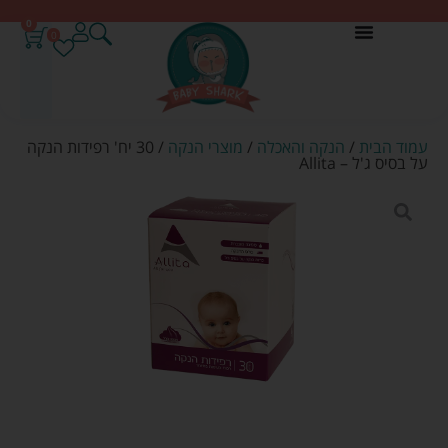
0
0
עמוד הבית
/
הנקה והאכלה
/
מוצרי הנקה
/ 30 יח' רפידות הנקה
על בסיס ג'ל – Allita