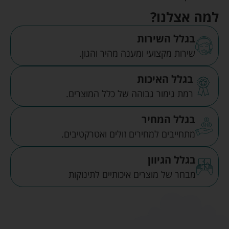
למה אצלנו?
בגלל השירות
שירות מקצועי ומענה מהיר והגון.
בגלל האיכות
רמת גימור גבוהה של כלל המוצרים.
בגלל המחיר
מתחייבים למחירים זולים ואטרקטיבים.
בגלל הגיוון
מבחר של מוצרים איכותיים לתינוקות