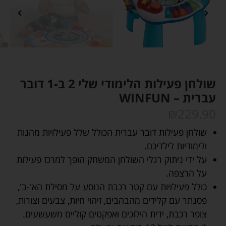
שולחן פעילות הלימודי שלי 2 ב-1 דובר
עברית – WINFUN
₪
229.90
שולחן פעילות דובר עברית הכולל שלל פעילויות מהנות
ולימודיות לילדיכם.
על ידי ניתוק רגלי השולחן המשחק הופך למרכז פעילות
על הרצפה.
כולל פעילויות עם קטר רכבת הנוסע על מסילת הא'-ב',
פסנתר עם קלידים מהבהבים, זיהוי חיות, צבעים וצורות,
צופר רכבת, ידית הילוכים ואפקטים קוליים משעשעים.