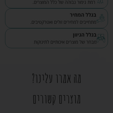
רמת גימור גבוהה של כלל המוצרים.
בגלל המחיר
מתחייבים למחירים זולים ואטרקטיבים.
בגלל הגיוון
מבחר של מוצרים איכותיים לתינוקות
מה אמרו עלינו?
מוצרים קשורים