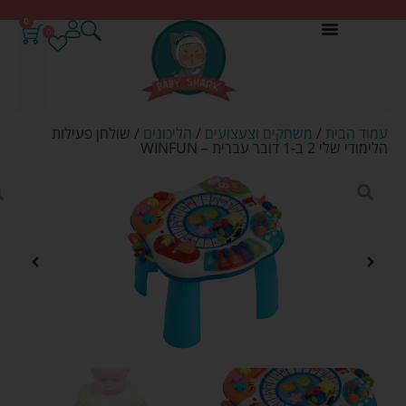
0
0
עמוד הבית
/
משחקים וצעצועים
/
הליכונים
/ שולחן פעילות
הלימודי שלי 2 ב-1 דובר עברית – WINFUN