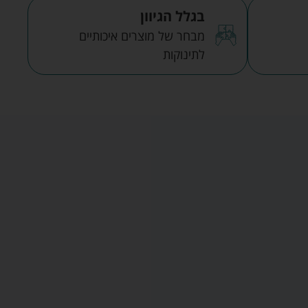
בגלל הגיוון
מבחר של מוצרים איכותיים
לתינוקות