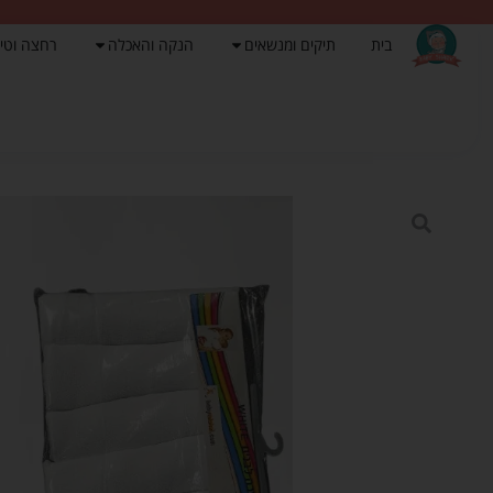
בית
תיקים ומנשאים
הנקה והאכלה
רחצה וטי