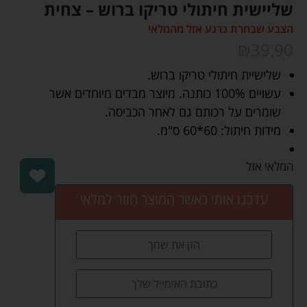
שליישית חיתולי טריקו ברוש – צחית
הצבע שבחרת כרגע אזל מהמלאי
₪
39.90
שלישיית חיתולי טריקו ברוש.
עשויים 100% כותנה. מיוצר מבדים מיוחדים אשר
שומרים על רכותם גם לאחר הכביסה.
מידות חיתול: 60*60 ס"מ.
המלאי אזל
עדכנו אותי כאשר המוצר חוזר למלאי