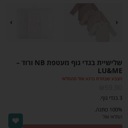
שלישיית בגדי גוף מעטפת NB ורוד –
LU&ME
הצבע שבחרת כרגע אזל מהמלאי
₪
59.90
3 בגדי גוף.
100% כותנה.
המלאי אזל