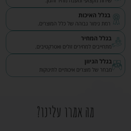
שירות מקצועי ומענה מהיר והגון.
בגלל האיכות
רמת גימור גבוהה של כלל המוצרים.
בגלל המחיר
מתחייבים למחירים זולים ואטרקטיבים.
בגלל הגיוון
מבחר של מוצרים איכותיים לתינוקות
מה אמרו עלינו?