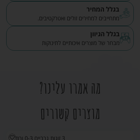
בגלל המחיר
מתחייבים למחירים זולים ואטרקטיבים.
בגלל הגיוון
מבחר של מוצרים איכותיים לתינוקות
מה אמרו עלינו?
מוצרים קשורים
3 זוגות גרביים 0-3 ורוד