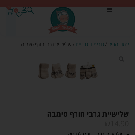
0
0
עמוד הבית
/
כובעים וגרביים
/ שלישיית גרבי חורף סימבה
שלישיית גרבי חורף סימבה
₪
14.90
שלישיית גרבי חורף לתינוק