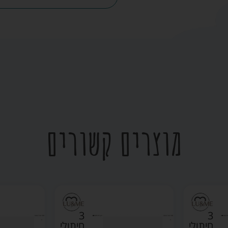
מוצרים קשורים
3
3
חיתולי
חיתולי