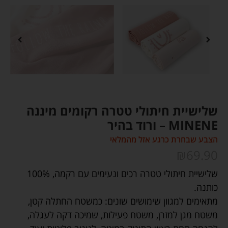
שלישיית חיתולי טטרה רקומים מיננה
MINENE – ורוד בהיר
הצבע שבחרת כרגע אזל מהמלאי
₪
69.90
שלישיית חיתולי טטרה רכים ונעימים עם רקמה, 100%
כותנה.
מתאימים למגוון שימושים שונים: כמשטח החתלה קטן,
משטח מגן למזרן, משטח פעילות, שמיכה דקה לעגלה,