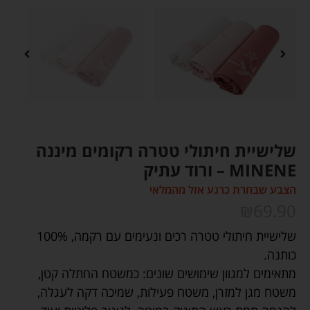
שלישיית חיתולי טטרה רקומים מיננה
MINENE – ורוד עתיק
הצבע שבחרת כרגע אזל מהמלאי
₪
69.90
שלישיית חיתולי טטרה רכים ונעימים עם רקמה, 100%
כותנה.
מתאימים למגוון שימושים שונים: כמשטח החתלה קטן,
משטח מגן למזרן, משטח פעילות, שמיכה דקה לעגלה,