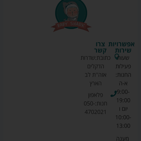
אפשרויות
צרו
שירות
קשר
שעות
כתובת:
שדרות
פעילות
הדקלים
החנות:
אזה''ת לב
א-ה
הארץ
9:00-
פלאפון
19:00
חנות:
050-
יום ו
4702021
10:00-
13:00
מענה