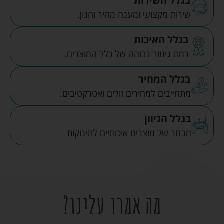
בגלל השירות
שירות מקצועי ומענה מהיר והגון.
בגלל האיכות
רמת גימור גבוהה של כלל המוצרים.
בגלל המחיר
מתחייבים למחירים זולים ואטרקטיבים.
בגלל הגיוון
מבחר של מוצרים איכותיים לתינוקות
מה אמרו עלינו?