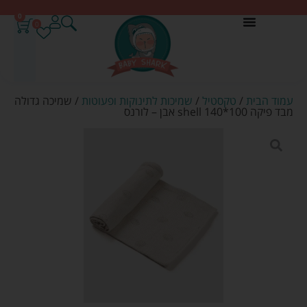
0
0
עמוד הבית
/
טקסטיל
/
שמיכות לתינוקות ופעוטות
/ שמיכה גדולה
מבד פיקה 100*140 shell אבן – לורנס