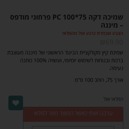
שמיכה דקה PC 100*75 פרחוני מודפס
– מיננה
הצבע שבחרת כרגע אזל מהמלאי
₪
69.90
שמיכת קיץ מקולקציית הביגוד הראשוני של מיננה מעוצבת
ברכות ובנוחות לשימוש יומיומי, ועשויה 100% כותנה
נעימה.
אורך 75, רוחב 100 ס"מ
המלאי אזל
עדכנו אותי כאשר המוצר חוזר למלאי