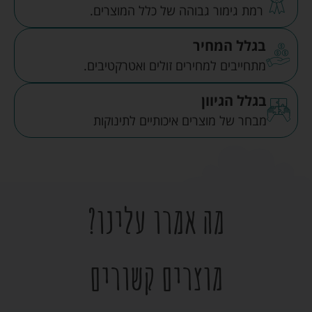
רמת גימור גבוהה של כלל המוצרים.
בגלל המחיר
מתחייבים למחירים זולים ואטרקטיבים.
בגלל הגיוון
מבחר של מוצרים איכותיים לתינוקות
מה אמרו עלינו?
מוצרים קשורים