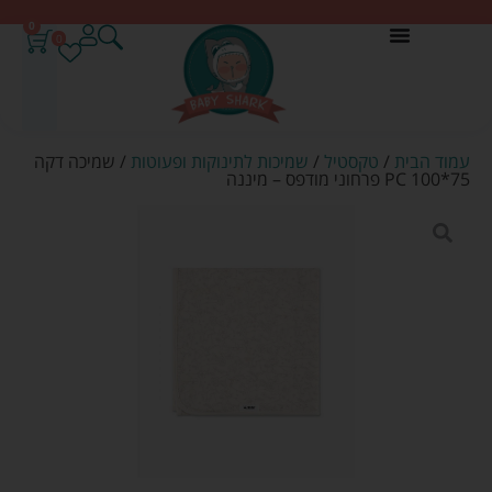
0
0
עמוד הבית
/
טקסטיל
/
שמיכות לתינוקות ופעוטות
/ שמיכה דקה
PC 100*75 פרחוני מודפס – מיננה