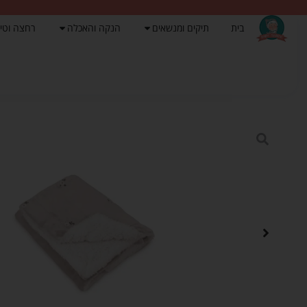
בית
תיקים ומנשאים
הנקה והאכלה
רחצה וטי