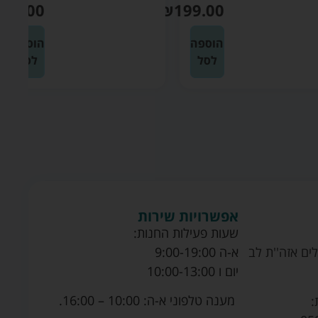
₪
199.00
₪
199.00
הוספה
הוספה
לסל
לסל
אפשרויות שירות
שעות פעילות החנות:
ים אזה''ת לב
א-ה 9:00-19:00
יום ו 10:00-13:00
מענה טלפוני א-ה: 10:00 – 16:00.
: