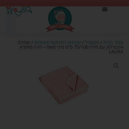
0
0
עמוד הבית
/
טקסטיל
/
שמיכות לתינוקות ופעוטות
/ שמיכת
אינטרלוק עם מילוי 75/100 ס”מ מיני מאוס – לורה סויסרא
LAURA