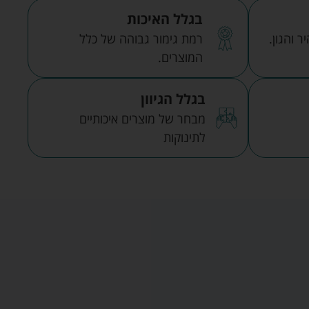
בגלל האיכות
 והגון.
רמת גימור גבוהה של כלל
המוצרים.
בגלל הגיוון
מבחר של מוצרים איכותיים
לתינוקות