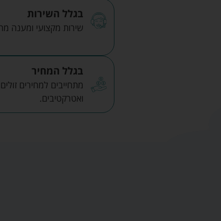
בגלל השירות
שירות מקצועי ומענה מהיר
בגלל המחיר
מתחייבים למחירים זולים
ואטרקטיבים.