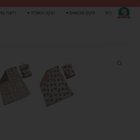
בית
תיקים ומנשאים
הנקה והאכלה
רחצה וטי