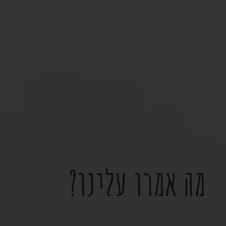
מה אמרו עלינו?