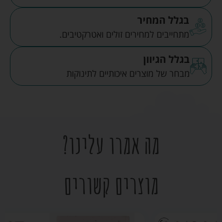
בגלל המחיר
מתחייבים למחירים זולים ואטרקטיבים.
בגלל הגיוון
מבחר של מוצרים איכותיים לתינוקות
מה אמרו עלינו?
מוצרים קשורים