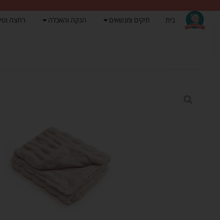
בית
תיקים ומנשאים
הנקה והאכלה
רחצה וטי