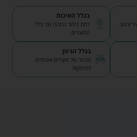
בגלל האיכות
 והגון.
רמת גימור גבוהה של כלל
המוצרים.
בגלל הגיוון
מבחר של מוצרים איכותיים
לתינוקות