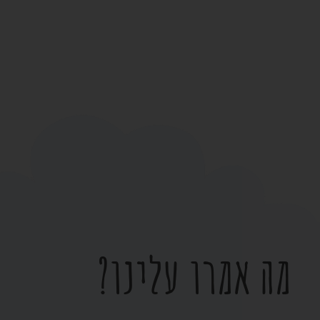
מה אמרו עלינו?