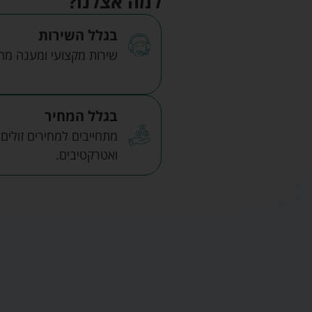
למה אצלנו?
בגלל השירות
שירות מקצועי ומענה מהיר
בגלל המחיר
מתחייבים למחירים זולים
ואטרקטיבים.