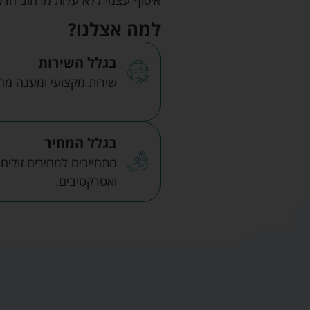
למה אצלנו?
בגלל השירות
שירות מקצועי ומענה מהיר
בגלל המחיר
מתחייבים למחירים זולים
ואטרקטיבים.