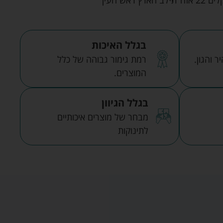
בגלל האיכות
 והגון.
רמת גימור גבוהה של כלל
המוצרים.
בגלל הגיוון
מבחר של מוצרים איכותיים
לתינוקות