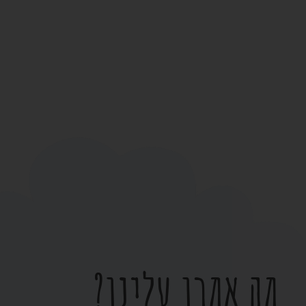
מה אמרו עלינו?