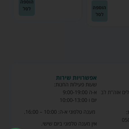
הוספה
הוספה
לסל
לסל
אפשרויות שירות
שעות פעילות החנות:
ים אזה''ת לב
א-ה 9:00-19:00
יום ו 10:00-13:00
מענה טלפוני א-ה: 10:00 – 16:00.
:
05
אין מענה טלפוני ביום שישי.