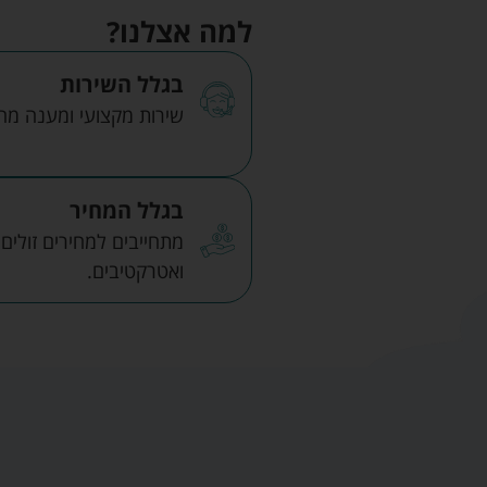
למה אצלנו?
בגלל השירות
שירות מקצועי ומענה מהיר
בגלל המחיר
מתחייבים למחירים זולים
ואטרקטיבים.