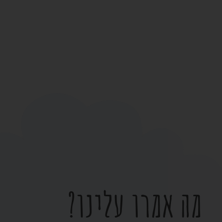
מה אמרו עלינו?