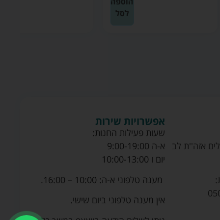
הוספה
הוספה
לסל
לסל
אפשרויות שירות
שעות פעילות החנות:
ים אזה''ת לב
א-ה 9:00-19:00
יום ו 10:00-13:00
מענה טלפוני א-ה: 10:00 – 16:00.
:
05
אין מענה טלפוני ביום שישי.