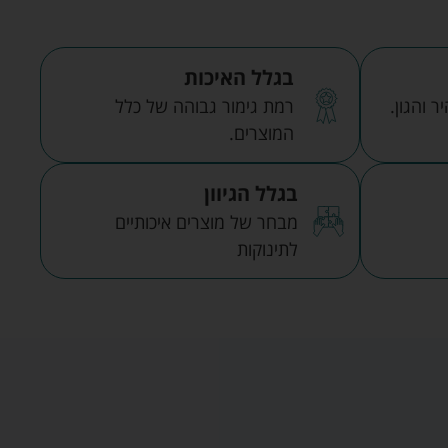
בגלל האיכות
 והגון.
רמת גימור גבוהה של כלל
המוצרים.
בגלל הגיוון
מבחר של מוצרים איכותיים
לתינוקות