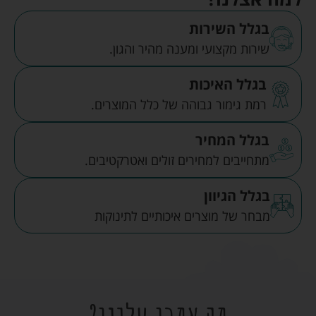
בגלל השירות
שירות מקצועי ומענה מהיר והגון.
בגלל האיכות
רמת גימור גבוהה של כלל המוצרים.
בגלל המחיר
מתחייבים למחירים זולים ואטרקטיבים.
בגלל הגיוון
מבחר של מוצרים איכותיים לתינוקות