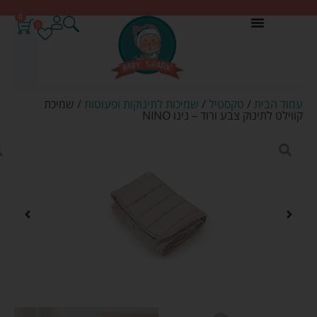
0
0
עמוד הבית
/
טקסטיל
/
שמיכות לתינוקות ופעוטות
/ שמיכת
קווילט לתינוק צבע ורוד – נינו NINO