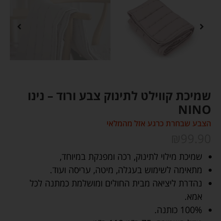
שמיכת קווילט לתינוק צבע ורוד – נינו
NINO
הצבע שבחרת כרגע אזל מהמלאי
₪
99.90
שמיכת מילוי לתינוק, רכה ומפנקת במיוחד,
מתאימה לשימוש בעגלה, מיטה, עריסה ועוד.
נהדרת ליציאה מבית החולים ומושלמת כמתנה לכל
אמא.
100% כותנה.