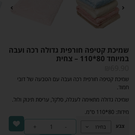
שמיכת קטיפה חורפית גדולה רכה ועבה
במיוחד 80*110 – צחית
₪
69.90
שמיכת קטיפה חורפית רכה ועבה עם הטבעה של דובי
חמוד.
שמיכה גדולה מתאימה לעגלה, סלקל, עריסת תינוק ולול.
מידות: 80*110 ס"מ.
+
-
צבע