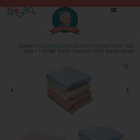
0
0
עמוד הבית
/
טקסטיל
/
שמיכות לתינוקות ופעוטות
/ שמיכת
קטיפה חורפית גדולה רכה ועבה במיוחד 80*110 – צחית