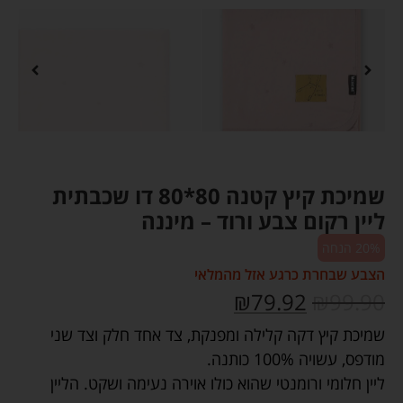
שמיכת קיץ קטנה 80*80 דו שכבתית
ליין רקום צבע ורוד – מיננה
20% הנחה
הצבע שבחרת כרגע אזל מהמלאי
₪
79.92
₪
99.90
שמיכת קיץ דקה קלילה ומפנקת, צד אחד חלק וצד שני
מודפס, עשויה 100% כותנה.
ליין חלומי ורומנטי שהוא כולו אוירה נעימה ושקט. הליין