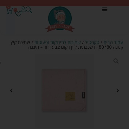
0
0
עמוד הבית
/
טקסטיל
/
שמיכות לתינוקות ופעוטות
/ שמיכת קיץ
קטנה 80*80 דו שכבתית ליין רקום צבע ורוד – מיננה