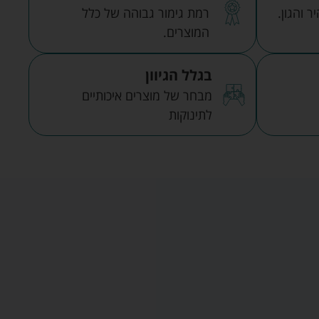
 והגון.
רמת גימור גבוהה של כלל
המוצרים.
בגלל הגיוון
מבחר של מוצרים איכותיים
לתינוקות