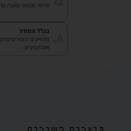
שירות מקצועי ומענה מהיר
בגלל המחיר
מתחייבים למחירים זולים
ואטרקטיבים.