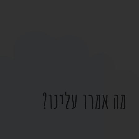
מה אמרו עלינו?