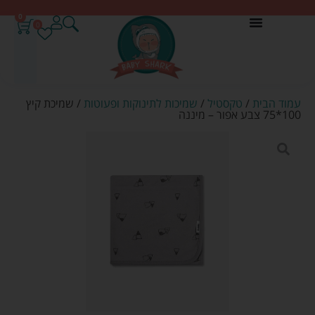
0
0
עמוד הבית
/
טקסטיל
/
שמיכות לתינוקות ופעוטות
/ שמיכת קיץ
100*75 צבע אפור – מיננה