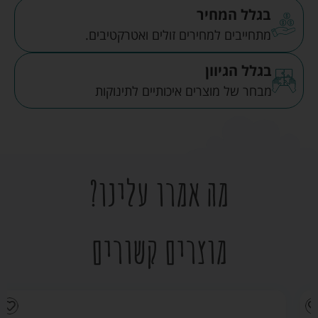
בגלל המחיר
מתחייבים למחירים זולים ואטרקטיבים.
בגלל הגיוון
מבחר של מוצרים איכותיים לתינוקות
מה אמרו עלינו?
מוצרים קשורים