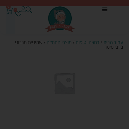
0
0
עמוד הבית
/
רחצה וטיפוח
/
מוצרי החתלה
/ שמיניית מגבוני
בייבי סיטר