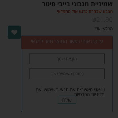
שמיניית מגבוני בייבי סיטר
הצבע שבחרת כרגע אזל מהמלאי
₪
21.90
המלאי אזל
עדכנו אותי כאשר המוצר חוזר למלאי
אני מאשר/ת את
תנאי השימוש
ואת
מדיניות הפרטיות
שלח