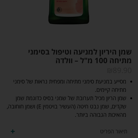
שמן היריון למניעה וטיפול בסימני
מתיחה 100 מ"ל – וולדה
₪
89.90
מסייע במניעת סימני מתיחה ומפחית נראות של סימני
מתיחה קיימים.
שמן הריון מכיל תערובת של שמני בסיס כדוגמת שמן
שקדים, שמן נבט חיטה (העשיר בויטמין E) ושמן חוחובה,
מהאיכות הגבוהה ביותר.
תיאור הפריט