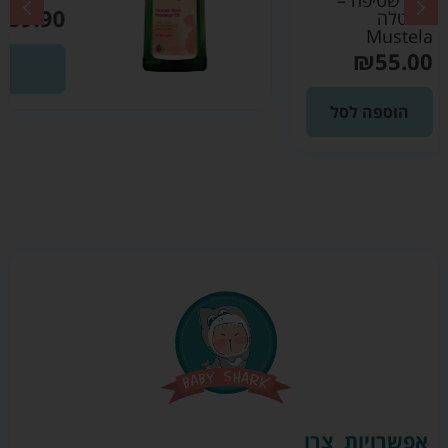
₪
89.90
הוספה לסל
אפשרויות
צרו