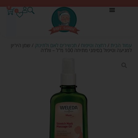
0
0
עמוד הבית
/
רחצה וטיפוח
/
תכשירים לאם ולתינוק
/ שמן היריון
למניעה וטיפול בסימני מתיחה 100 מ"ל – וולדה