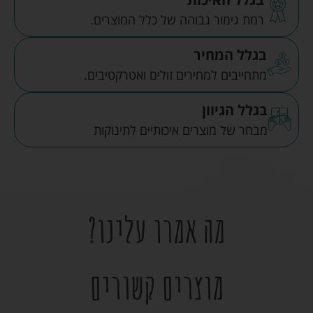
רמת גימור גבוהה של כלל המוצרים.
בגלל המחיר
מתחייבים למחירים זולים ואטרקטיבים.
בגלל הגיוון
מבחר של מוצרים איכותיים לתינוקות
מה אמרו עלינו?
מוצרים קשורים