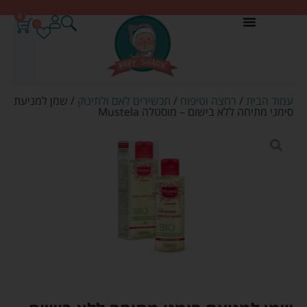
0
0
עמוד הבית
/
רחצה וטיפוח
/
תכשירים לאם ולתינוק
/ שמן למניעת
סימני מתיחה ללא בישום – מוסטלה Mustela