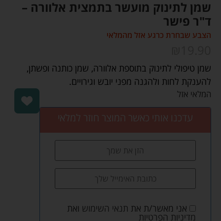
שמן לתינוק מועשר בתמצית אלוורה –
ד"ר פישר
הצבע שבחרת כרגע אזל מהמלאי
₪
19.90
שמן טיפולי לתינוק בתוספת אלוורה, שמן כותנה ופשתן,
להענקת לחות ולהגנה מפני יובש וגירויים.
המלאי אזל
עדכנו אותי כאשר המוצר חוזר למלאי
אני מאשר/ת את
תנאי השימוש
ואת
מדיניות הפרטיות