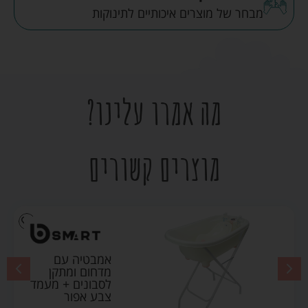
מבחר של מוצרים איכותיים לתינוקות
מה אמרו עלינו?
מוצרים קשורים
אמבטיה עם
מדחום ומתקן
לסבונים + מעמד
צבע אפור