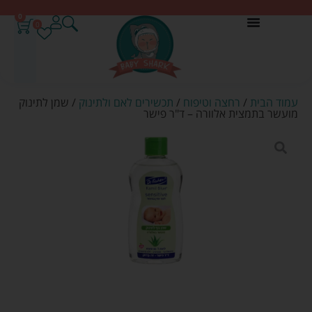
0
0
עמוד הבית
/
רחצה וטיפוח
/
תכשירים לאם ולתינוק
/ שמן לתינוק
מועשר בתמצית אלוורה – ד"ר פישר