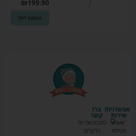
₪
199.90
הוספה לסל
אפשרויות
צרו
שירות
קשר
שעות
כתובת:
שדרות
פעילות
הדקלים