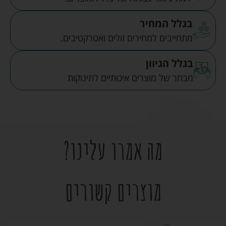
בגלל המחיר
מתחייבים למחירים זולים ואטרקטיבים.
בגלל הגיוון
מבחר של מוצרים איכותיים לתינוקות
מה אמרו עלינו?
מוצרים קשורים