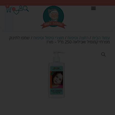
0
0
עמוד הבית
/
רחצה וטיפוח
/
מוצרי טיפול וטיפוח
/ שמפו לתינוק
מפרחי קמומיל ואכילאה 250 מ"ל – מורז