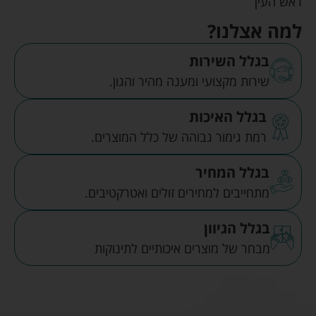
ראש העין
למה אצלנו?
בגלל השירות
שירות מקצועי ומענה מהיר והגון.
בגלל האיכות
רמת גימור גבוהה של כלל המוצרים.
בגלל המחיר
מתחייבים למחירים זולים ואטרקטיבים.
בגלל הגיוון
מבחר של מוצרים איכותיים לתינוקות