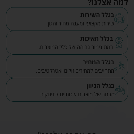
למה אצלנו?
בגלל השירות
שירות מקצועי ומענה מהיר והגון.
בגלל האיכות
רמת גימור גבוהה של כלל המוצרים.
בגלל המחיר
מתחייבים למחירים זולים ואטרקטיבים.
בגלל הגיוון
מבחר של מוצרים איכותיים לתינוקות