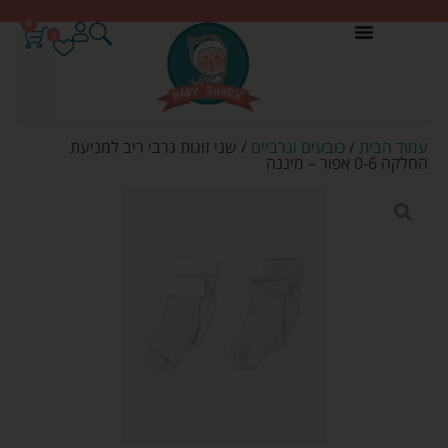
0
0
עמוד הבית
/
כובעים וגרביים
/ שני זוגות גרבי ריב למניעת
החלקה 0-6 אפור – מיננה