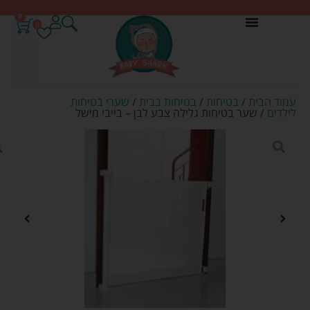
0
0
עמוד הבית
/
בטיחות
/
בטיחות בבית
/
שערי בטיחות
לילדים
/ שער בטיחות גלילה צבע לבן – בייבי מישל