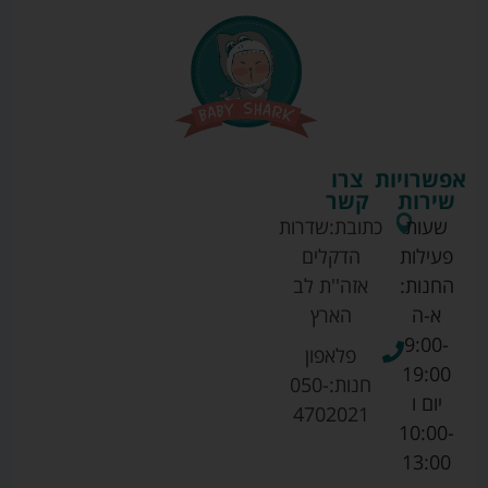
אפשרויות
צרו
שירות
קשר
שעות
כתובת:
שדרות
פעילות
הדקלים
החנות:
אזה''ת לב
א-ה
הארץ
9:00-
פלאפון
19:00
חנות:
050-
יום ו
4702021
10:00-
13:00