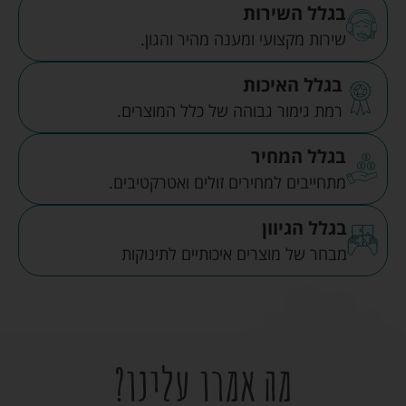
בגלל השירות
שירות מקצועי ומענה מהיר והגון.
בגלל האיכות
רמת גימור גבוהה של כלל המוצרים.
בגלל המחיר
מתחייבים למחירים זולים ואטרקטיבים.
בגלל הגיוון
מבחר של מוצרים איכותיים לתינוקות
מה אמרו עלינו?