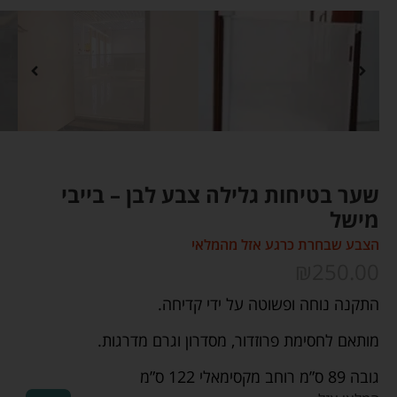
שער בטיחות גלילה צבע לבן – בייבי
מישל
הצבע שבחרת כרגע אזל מהמלאי
₪
250.00
התקנה נוחה ופשוטה על ידי קדיחה.
מותאם לחסימת פרוזדור, מסדרון וגרם מדרגות.
גובה 89 ס”מ רוחב מקסימאלי 122 ס”מ