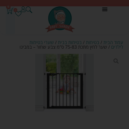
0
0
עמוד הבית
/
בטיחות
/
בטיחות בבית
/
שערי בטיחות
לילדים
/ שער לחץ מתכת 75-83 ס"מ צבע שחור – במבינו