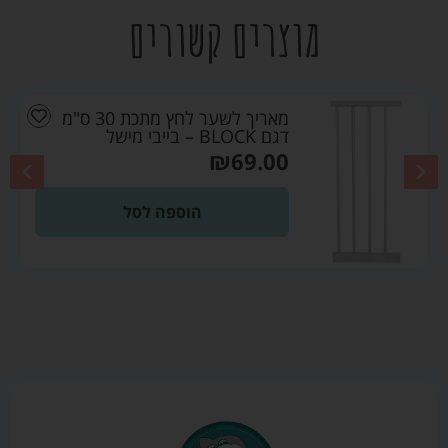
מוצרים קשורים
מאריך לשער לחץ מתכת 30 ס"מ
דגם BLOCK – בייבי מישל
₪
69.00
הוספה לסל