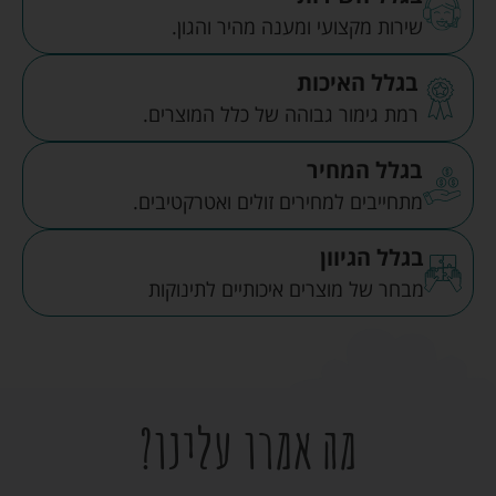
שירות מקצועי ומענה מהיר והגון.
בגלל האיכות
רמת גימור גבוהה של כלל המוצרים.
בגלל המחיר
מתחייבים למחירים זולים ואטרקטיבים.
בגלל הגיוון
מבחר של מוצרים איכותיים לתינוקות
מה אמרו עלינו?