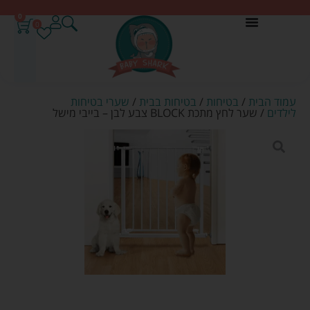
0
0
עמוד הבית
/
בטיחות
/
בטיחות בבית
/
שערי בטיחות
לילדים
/ שער לחץ מתכת BLOCK צבע לבן – בייבי מישל