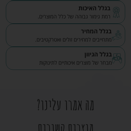
בגלל האיכות
רמת גימור גבוהה של כלל המוצרים.
בגלל המחיר
מתחייבים למחירים זולים ואטרקטיבים.
בגלל הגיוון
מבחר של מוצרים איכותיים לתינוקות
מה אמרו עלינו?
מוצרים קשורים