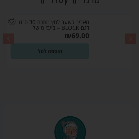
מאריך לשער לחץ מתכת 30 ס"מ
דגם BLOCK – בייבי מישל
₪
69.00
הוספה לסל