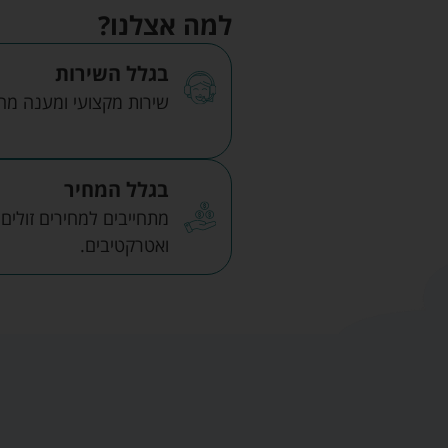
למה אצלנו?
בגלל השירות
שירות מקצועי ומענה מהיר
בגלל המחיר
מתחייבים למחירים זולים
ואטרקטיבים.