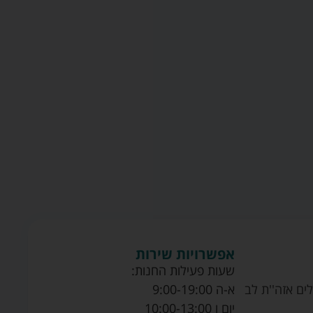
אפשרויות שירות
שעות פעילות החנות:
ים אזה''ת לב
א-ה 9:00-19:00
יום ו 10:00-13:00