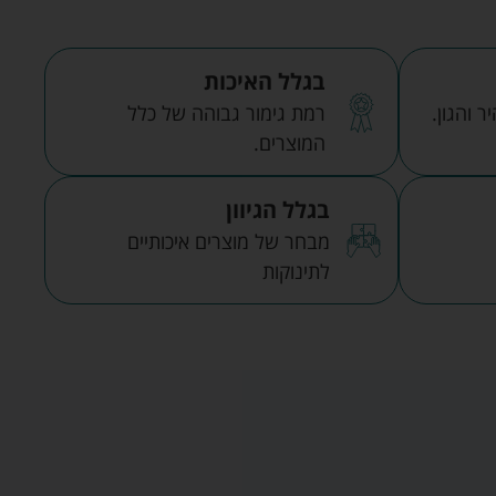
בגלל האיכות
 והגון.
רמת גימור גבוהה של כלל
המוצרים.
בגלל הגיוון
מבחר של מוצרים איכותיים
לתינוקות