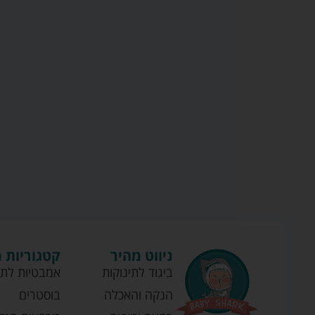
ניווט מהיר
קטגוריות 
ביגוד לתינוקות
אמבטיות לתי
הנקה והאכלה
בוסטרים