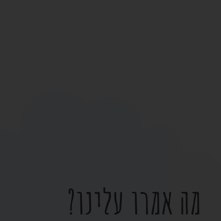
מה אמרו עלינו?