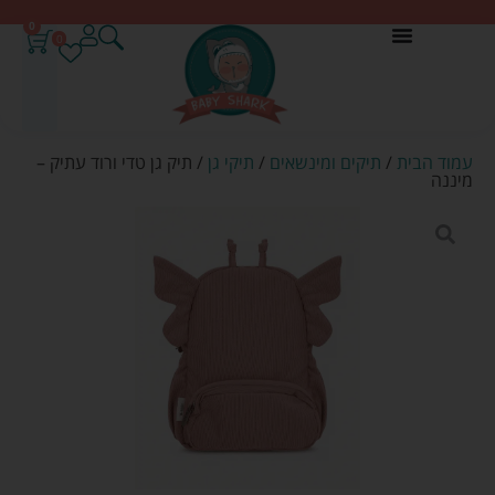
0
0
עמוד הבית
/
תיקים ומינשאים
/
תיקי גן
/ תיק גן טדי ורוד עתיק –
מיננה