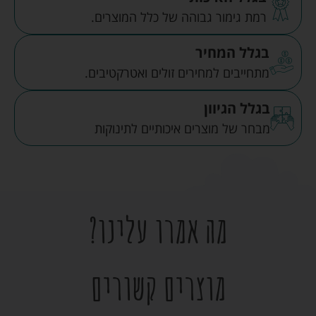
רמת גימור גבוהה של כלל המוצרים.
בגלל המחיר
מתחייבים למחירים זולים ואטרקטיבים.
בגלל הגיוון
מבחר של מוצרים איכותיים לתינוקות
מה אמרו עלינו?
מוצרים קשורים