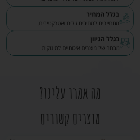
בגלל המחיר
מתחייבים למחירים זולים ואטרקטיבים.
בגלל הגיוון
מבחר של מוצרים איכותיים לתינוקות
מה אמרו עלינו?
מוצרים קשורים