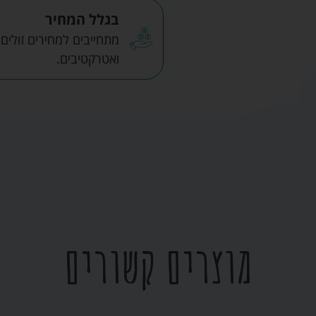
בגלל המחיר
מתחייבים למחירים זולים
ואטרקטיבים.
מוצרים קשורים