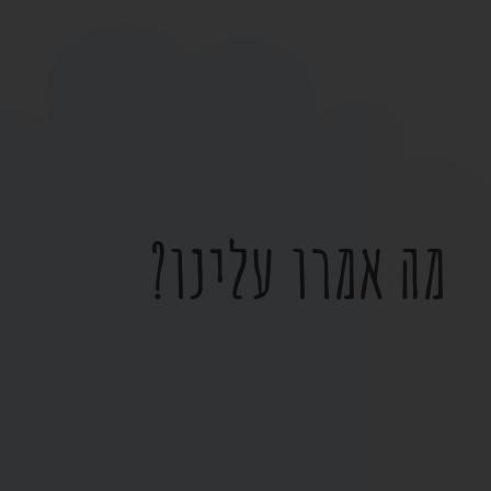
מה אמרו עלינו?