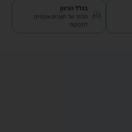
בגלל הגיוון
מבחר של מוצרים איכותיים
לתינוקות