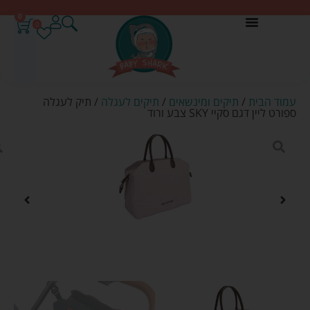
0
0
עמוד הבית
/
תיקים ומינשאים
/
תיקים לעגלה
/ תיק לעגלה
ספורט ליין דגם סקיי SKY צבע ורוד