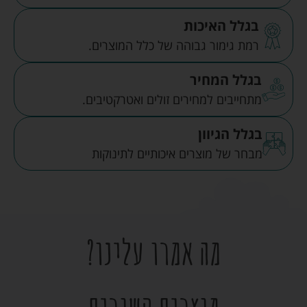
בגלל האיכות
רמת גימור גבוהה של כלל המוצרים.
בגלל המחיר
מתחייבים למחירים זולים ואטרקטיבים.
בגלל הגיוון
מבחר של מוצרים איכותיים לתינוקות
מה אמרו עלינו?