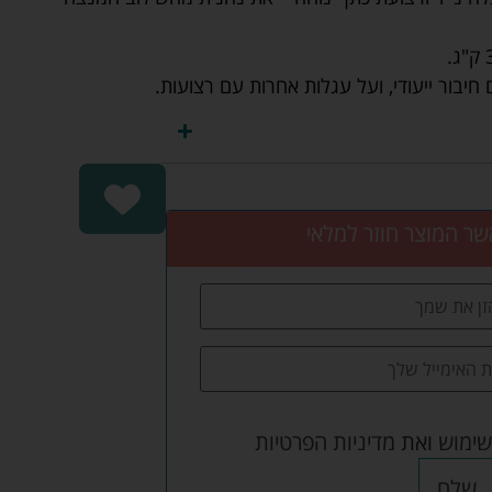
שר המוצר חוזר למלאי
שימוש
ואת
מדיניות הפרטיות
שלח