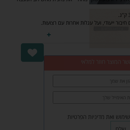
שר המוצר חוזר למלאי
שימוש
ואת
מדיניות הפרטיות
שלח