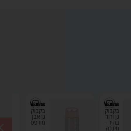
בקבוק
בקבוק
גן אבן
גן אבן
מודפס
–
–
מיננה