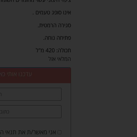
אינו סופג טעמים .
סגירה הרמטית.
פתיחה נוחה.
תכולה: 420 מ"ל
המלאי אזל
עדכנו אותי כא
אני מאשר/ת את
תנאי ה