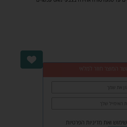
שר המוצר חוזר למלאי
שימוש
ואת
מדיניות הפרטיות