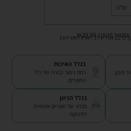
שלח
ומיטות תינוק):
29.99
₪
אש העין
בגלל האיכות
 והגון.
רמת גימור גבוהה של כלל
המוצרים.
בגלל הגיוון
מבחר של מוצרים איכותיים
לתינוקות